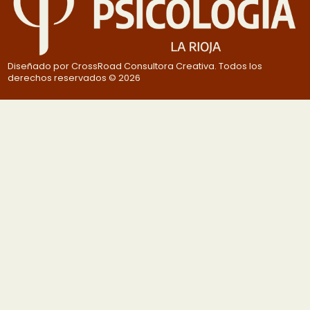
Diseñado por CrossRoad Consultora Creativa. Todos los
derechos reservados © 2026