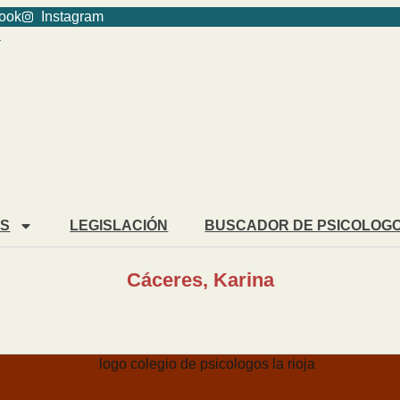
ook
Instagram
ES
LEGISLACIÓN
BUSCADOR DE PSICOLOG
Cáceres, Karina