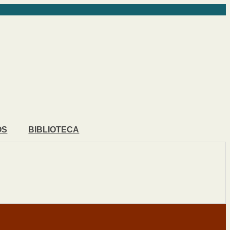
OS
BIBLIOTECA