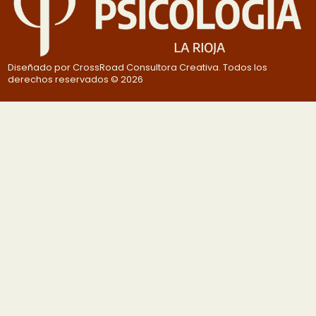
Diseñado por CrossRoad Consultora Creativa. Todos los
derechos reservados © 2026