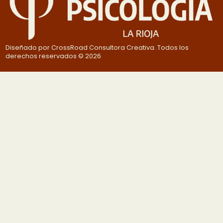
Diseñado por CrossRoad Consultora Creativa. Todos los
derechos reservados © 2026