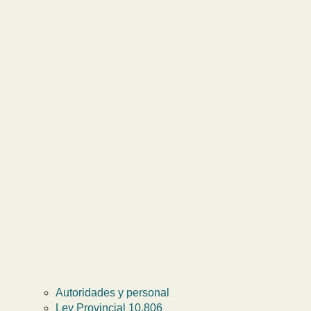
Autoridades y personal
Ley Provincial 10.806