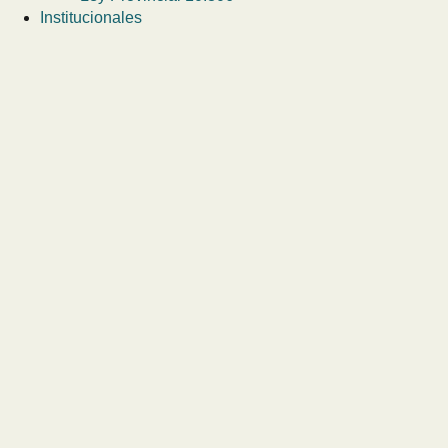
Institucionales