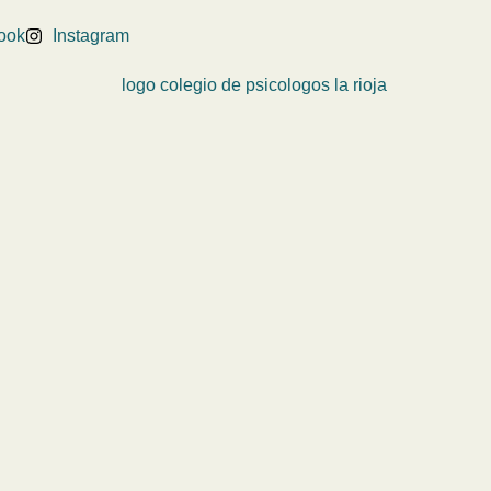
ook
Instagram