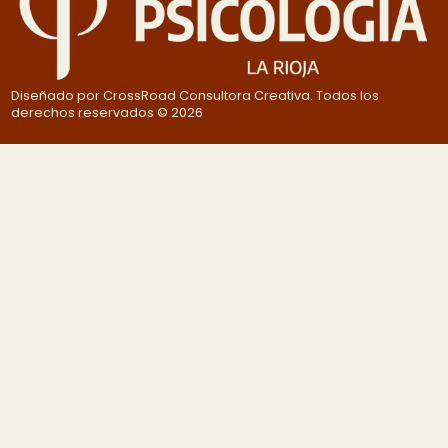
Diseñado por CrossRoad Consultora Creativa. Todos los
derechos reservados © 2026