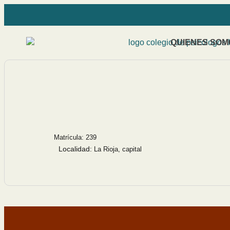
QUIENES SOM
Matrícula: 239
Localidad:
La Rioja, capital