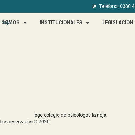
Teléfono: 0380 
S SOMOS
INSTITUCIONALES
LEGISLACIÓN
chos reservados © 2026