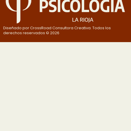
Diseñado por CrossRoad Consultora Creativa. Todos los
derechos reservados © 2026