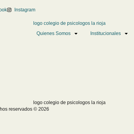
ook
Instagram
Quienes Somos
Institucionales
chos reservados © 2026