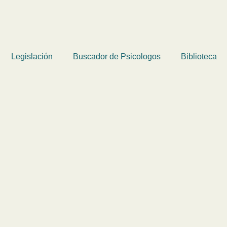
Legislación
Buscador de Psicologos
Biblioteca