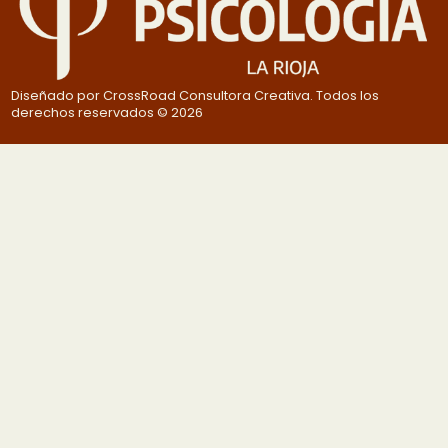
Diseñado por CrossRoad Consultora Creativa. Todos los
derechos reservados © 2026