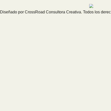
Diseñado por CrossRoad Consultora Creativa. Todos los dere