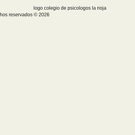
chos reservados © 2026