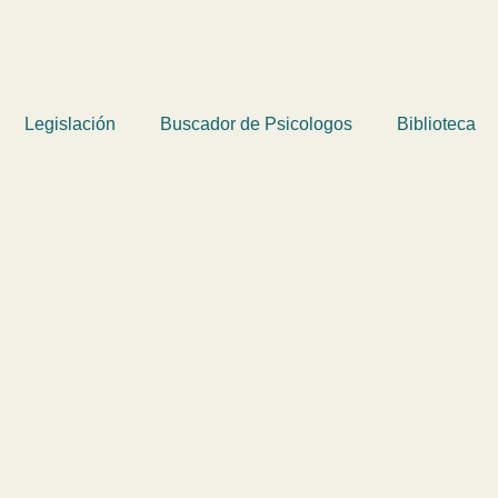
Legislación
Buscador de Psicologos
Biblioteca