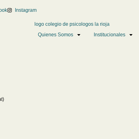
ook
Instagram
Quienes Somos
Institucionales
t)