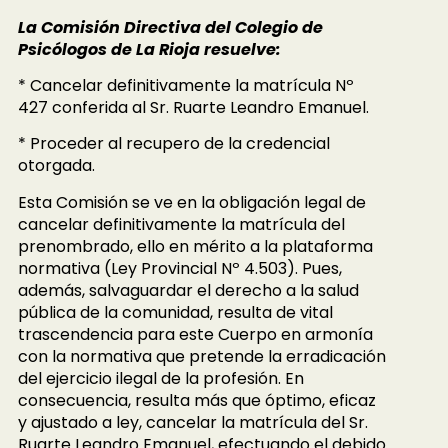
La Comisión Directiva del Colegio de
Psicólogos de La Rioja resuelve:
* Cancelar definitivamente la matrícula Nº
427 conferida al Sr. Ruarte Leandro Emanuel.
* Proceder al recupero de la credencial
otorgada.
Esta Comisión se ve en la obligación legal de
cancelar definitivamente la matrícula del
prenombrado, ello en mérito a la plataforma
normativa (Ley Provincial Nº 4.503). Pues,
además, salvaguardar el derecho a la salud
pública de la comunidad, resulta de vital
trascendencia para este Cuerpo en armonía
con la normativa que pretende la erradicación
del ejercicio ilegal de la profesión. En
consecuencia, resulta más que óptimo, eficaz
y ajustado a ley, cancelar la matrícula del Sr.
Ruarte Leandro Emanuel, efectuando el debido