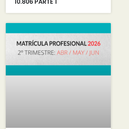
10.806 PARTE 1