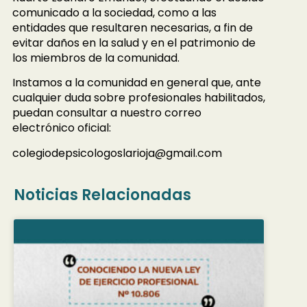
comunicado a la sociedad, como a las
entidades que resultaren necesarias, a fin de
evitar daños en la salud y en el patrimonio de
los miembros de la comunidad.
Instamos a la comunidad en general que, ante
cualquier duda sobre profesionales habilitados,
puedan consultar a nuestro correo
electrónico oficial:
colegiodepsicologoslarioja@gmail.com
Noticias Relacionadas