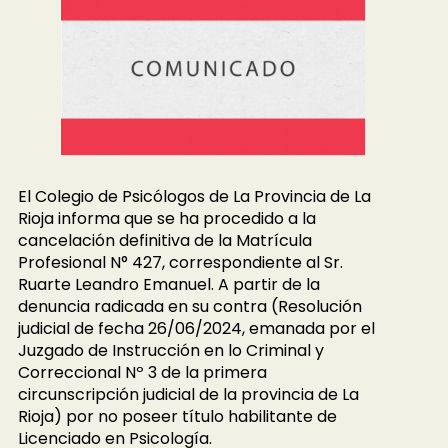
El Colegio de Psicólogos de La Provincia de La
Rioja informa que se ha procedido a la
cancelación definitiva de la Matrícula
Profesional N° 427, correspondiente al Sr.
Ruarte Leandro Emanuel. A partir de la
denuncia radicada en su contra (Resolución
judicial de fecha 26/06/2024, emanada por el
Juzgado de Instrucción en lo Criminal y
Correccional Nº 3 de la primera
circunscripción judicial de la provincia de La
Rioja) por no poseer título habilitante de
Licenciado en Psicología.