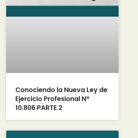
Conociendo la Nueva Ley de
Ejercicio Profesional Nº
10.806 PARTE 2