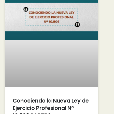
Conociendo la Nueva Ley de
Ejercicio Profesional Nº