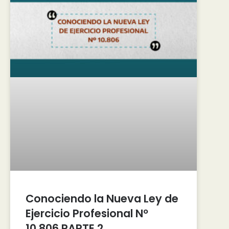
Conociendo la Nueva Ley de
Ejercicio Profesional Nº
10.806 PARTE 2