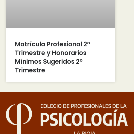
Matrícula Profesional 2º
Trimestre y Honorarios
Mínimos Sugeridos 2º
Trimestre