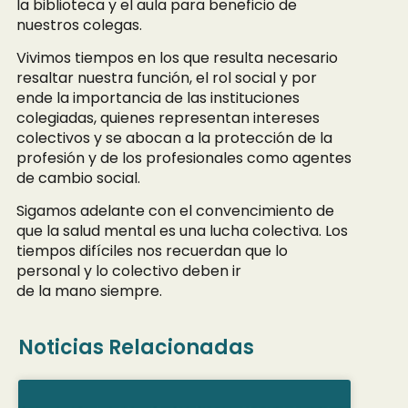
la biblioteca y el aula para beneficio de
nuestros colegas.
Vivimos tiempos en los que resulta necesario
resaltar nuestra función, el rol social y por
ende la importancia de las instituciones
colegiadas, quienes representan intereses
colectivos y se abocan a la protección de la
profesión y de los profesionales como agentes
de cambio social.
Sigamos adelante con el convencimiento de
que la salud mental es una lucha colectiva. Los
tiempos difíciles nos recuerdan que lo
personal y lo colectivo deben ir
de la mano siempre.
Noticias Relacionadas