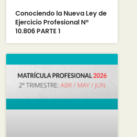
Conociendo la Nueva Ley de
Ejercicio Profesional Nº
10.806 PARTE 1