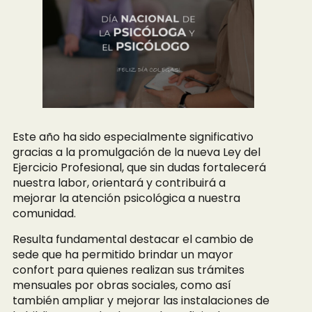
Este año ha sido especialmente significativo
gracias a la promulgación de la nueva Ley del
Ejercicio Profesional, que sin dudas fortalecerá
nuestra labor, orientará y contribuirá a
mejorar la atención psicológica a nuestra
comunidad.
Resulta fundamental destacar el cambio de
sede que ha permitido brindar un mayor
confort para quienes realizan sus trámites
mensuales por obras sociales, como así
también ampliar y mejorar las instalaciones de