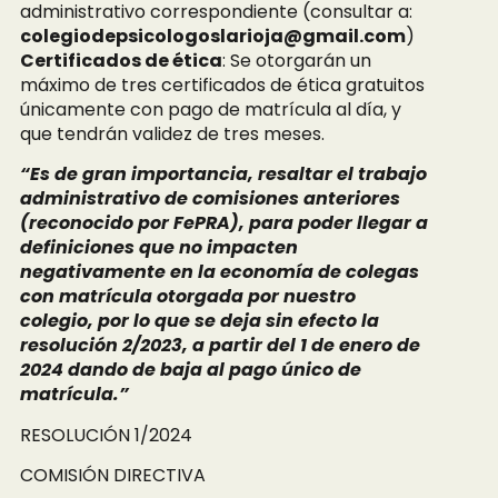
administrativo correspondiente (consultar a:
colegiodepsicologoslarioja@gmail.com
)
Certificados de ética
: Se otorgarán un
máximo de tres certificados de ética gratuitos
únicamente con pago de matrícula al día, y
que tendrán validez de tres meses.
“Es de gran importancia, resaltar el trabajo
administrativo de comisiones anteriores
(reconocido por FePRA), para poder llegar a
definiciones que no impacten
negativamente en la economía de colegas
con matrícula otorgada por nuestro
colegio, por lo que se deja sin efecto la
resolución 2/2023, a partir del 1 de enero de
2024 dando de baja al pago único de
matrícula.”
RESOLUCIÓN 1/2024
COMISIÓN DIRECTIVA