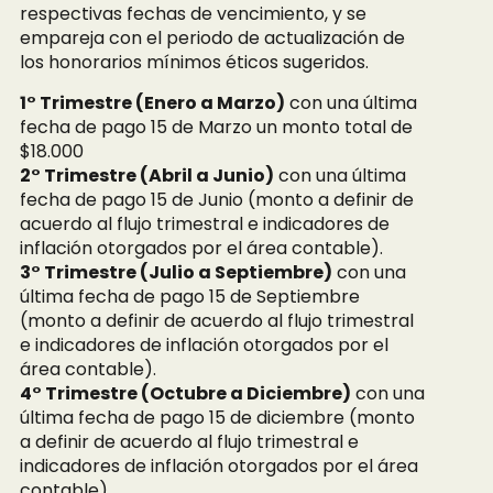
respectivas fechas de vencimiento, y se
empareja con el periodo de actualización de
los honorarios mínimos éticos sugeridos.
1° Trimestre (Enero a Marzo)
con una última
fecha de pago 15 de Marzo un monto total de
$18.000
2° Trimestre (Abril a Junio)
con una última
fecha de pago 15 de Junio (monto a definir de
acuerdo al flujo trimestral e indicadores de
inflación otorgados por el área contable).
3° Trimestre (Julio a Septiembre)
con una
última fecha de pago 15 de Septiembre
(monto a definir de acuerdo al flujo trimestral
e indicadores de inflación otorgados por el
área contable).
4° Trimestre (Octubre a Diciembre)
con una
última fecha de pago 15 de diciembre (monto
a definir de acuerdo al flujo trimestral e
indicadores de inflación otorgados por el área
contable).