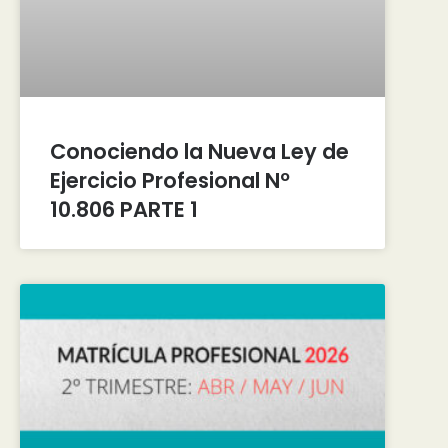
Conociendo la Nueva Ley de
Ejercicio Profesional Nº
10.806 PARTE 1