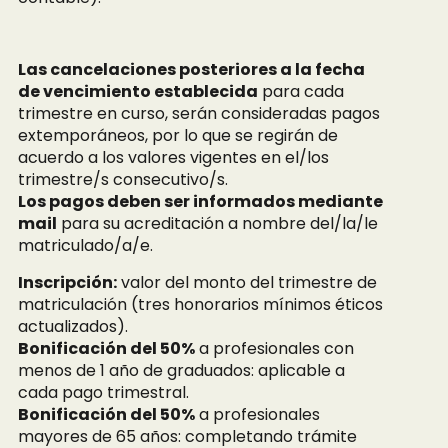
Las cancelaciones posteriores a la fecha
de vencimiento establecida
para cada
trimestre en curso, serán consideradas pagos
extemporáneos, por lo que se regirán de
acuerdo a los valores vigentes en el/los
trimestre/s consecutivo/s.
Los pagos deben ser informados mediante
mail
para su acreditación a nombre del/la/le
matriculado/a/e.
Inscripción:
valor del monto del trimestre de
matriculación (tres honorarios mínimos éticos
actualizados).
Bonificación del 50%
a profesionales con
menos de 1 año de graduados: aplicable a
cada pago trimestral.
Bonificación del 50%
a profesionales
mayores de 65 años: completando trámite