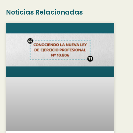
Noticias Relacionadas