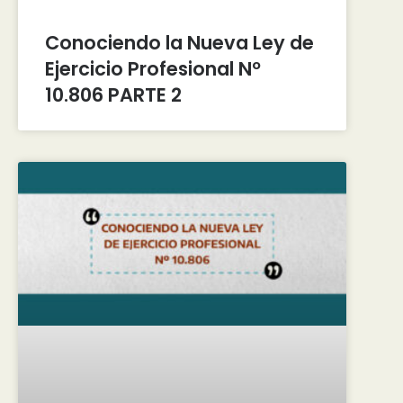
Conociendo la Nueva Ley de
Ejercicio Profesional Nº
10.806 PARTE 2