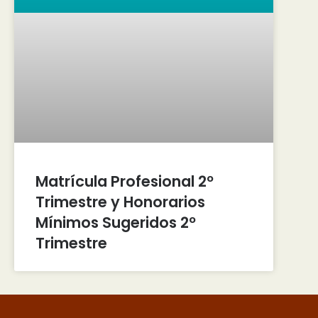
Matrícula Profesional 2º
Trimestre y Honorarios
Mínimos Sugeridos 2º
Trimestre