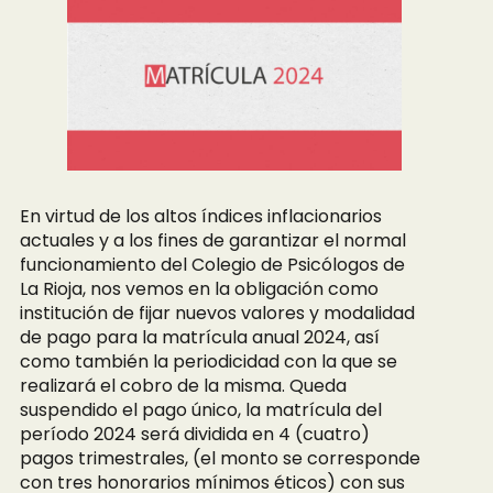
En virtud de los altos índices inflacionarios
actuales y a los fines de garantizar el normal
funcionamiento del Colegio de Psicólogos de
La Rioja, nos vemos en la obligación como
institución de fijar nuevos valores y modalidad
de pago para la matrícula anual 2024, así
como también la periodicidad con la que se
realizará el cobro de la misma. Queda
suspendido el pago único, la matrícula del
período 2024 será dividida en 4 (cuatro)
pagos trimestrales, (el monto se corresponde
con tres honorarios mínimos éticos) con sus